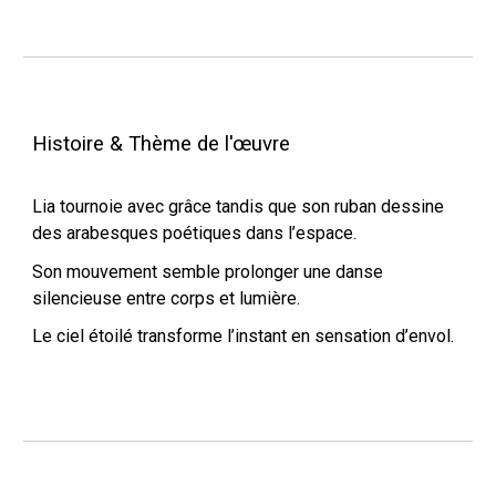
Histoire & Thème de l'œuvre
Lia tournoie avec grâce tandis que son ruban dessine
des arabesques poétiques dans l’espace.
Son mouvement semble prolonger une danse
silencieuse entre corps et lumière.
Le ciel étoilé transforme l’instant en sensation d’envol.