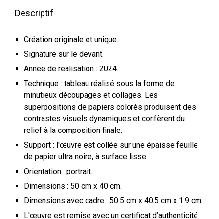
Descriptif
Création originale et unique.
Signature sur le devant.
Année de réalisation : 2024.
Technique : tableau réalisé sous la forme de
minutieux découpages et collages.
Les
superpositions de papiers colorés produisent des
contrastes visuels dynamiques et confèrent du
relief à la composition finale.
Support : l'œuvre est collée sur une épaisse feuille
de papier
ultra noire
, à
surface lisse
.
Orientation : portrait.
Dimensions : 50 cm x 40 cm.
Dimensions avec cadre : 50.5 cm x 40.5 cm x 1.9 cm.
L'œuvre est remise avec un certificat d’authenticité