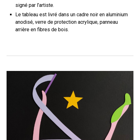
signé par l’artiste.
Le tableau est livré dans un cadre noir en aluminium
anodisé, verre de protection acrylique, panneau
arrière en fibres de bois.