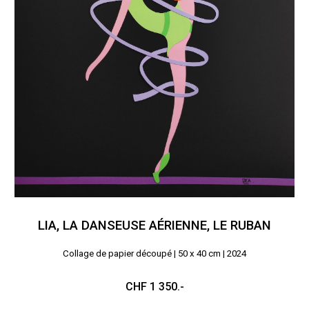
LIA, LA DANSEUSE AÉRIENNE, LE RUBAN
Collage de papier découpé |
50 x 40 cm | 2024
CHF 1
350
.
-