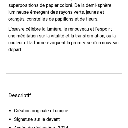
superpositions de papier coloré. De la demi-sphère
lumineuse émergent des rayons verts, jaunes et
orangés, constellés de papillons et de fleurs.
L'œuvre célèbre la lumière, le renouveau et l'espoir ;
une méditation sur la vitalité et la transformation, où la
couleur et la forme évoquent la promesse d'un nouveau
départ.
Descriptif
Création originale et unique.
Signature sur le devant.
Année de réalisation : 2024.