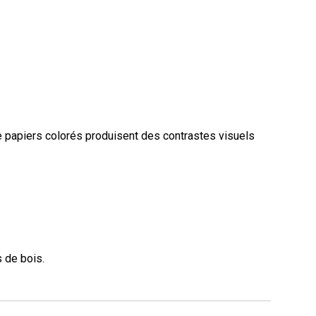
 papiers colorés produisent des contrastes visuels
s de bois.