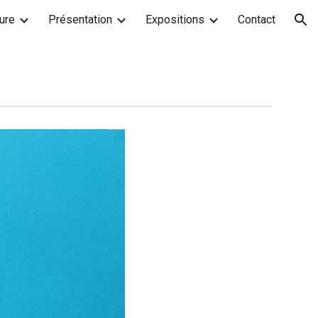
ture
Présentation
Expositions
Contact
ion