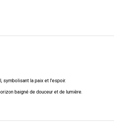
 symbolisant la paix et l’espoir.
rizon baigné de douceur et de lumière.