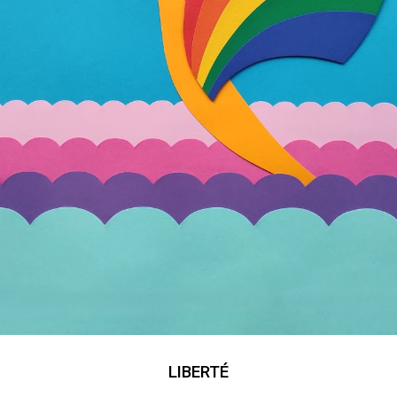
LIBERTÉ