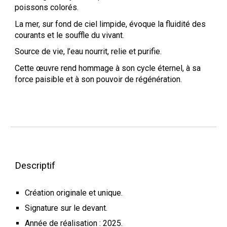
poissons colorés.
La mer, sur fond de ciel limpide, évoque la fluidité des
courants et le souffle du vivant.
Source de vie, l’eau nourrit, relie et purifie.
Cette œuvre rend hommage à son cycle éternel, à sa
force paisible et à son pouvoir de régénération.
Descriptif
Création originale et unique.
Signature sur le devant.
Année de réalisation : 202
5
.