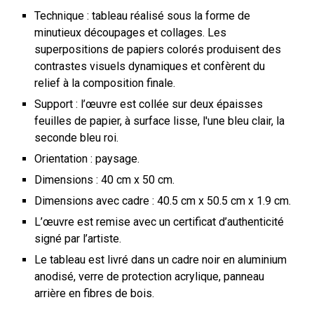
Technique : tableau réalisé sous la forme de
minutieux découpages et collages.
Les
superpositions de papiers colorés produisent des
contrastes visuels dynamiques et confèrent du
relief à la composition finale.
Support :
l’œuvre est collée sur deux épaisses
feuilles de papier, à surface lisse, l'une bleu clair, la
seconde bleu roi.
Orientation : paysage.
Dimensions : 40 cm x 50 cm.
Dimensions avec cadre : 40.5 cm x 50.5 cm x 1.9 cm.
L’œuvre est remise avec un certificat d’authenticité
signé par l’artiste.
Le tableau est livré dans un cadre noir en aluminium
anodisé, verre de protection acrylique, panneau
arrière en fibres de bois.